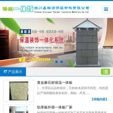
产品展示
黄金麻石材保温一体板
1，大理石以品种划分，它的命名原则不同意，有的是
以产地和颜色来命名的，例如：丹东......
【详细内容】
铝单板外墙一体板厂家
外墙保温装饰一体板对于加工生产各方面有着很多年