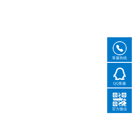
客服热线
QQ客服
官方微信