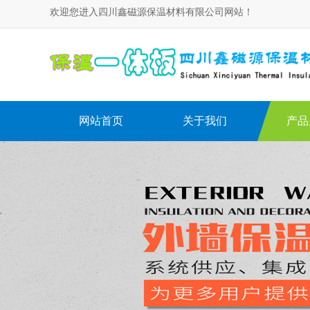
欢迎您进入四川鑫磁源保温材料有限公司网站！
网站首页
关于我们
产品