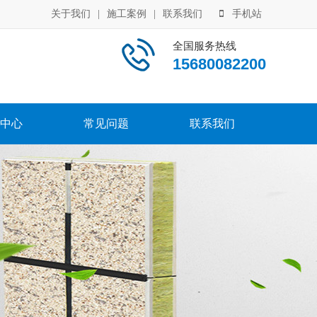
关于我们
|
施工案例
|
联系我们
手机站
全国服务热线
15680082200
中心
常见问题
联系我们