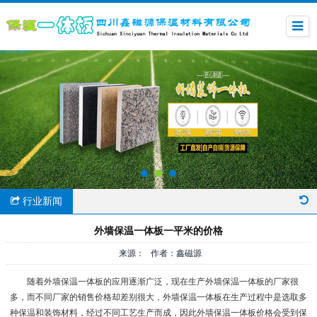
行业新闻
外墙保温一体板一平米的价格
来源： 作者：鑫磁源
随着外墙保温一体板的应用逐渐广泛，现在生产外墙保温一体板的厂家很
多，而不同厂家的销售价格却差别很大，外墙保温一体板在生产过程中是选取多
种保温和装饰材料，经过不同工艺生产而成，因此外墙保温一体板价格会受到保