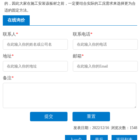
的，因此大家在施工安装该板材之前，一定要结合实际的工况需求来选择更为合
适的固定方法。
在线询价
联系人
*
联系电话
*
地址
*
邮箱
*
备注
*
发表日期：2022/12/16 浏览次数：1548
上一个
最后
返回列表