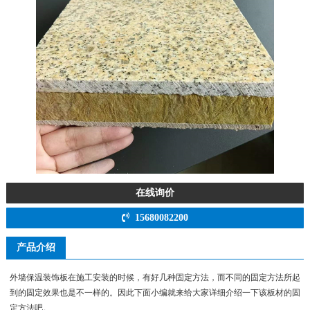
在线询价
15680082200
产品介绍
外墙保温装饰板在施工安装的时候，有好几种固定方法，而不同的固定方法所起
到的固定效果也是不一样的。因此下面小编就来给大家详细介绍一下该板材的固
定方法吧。