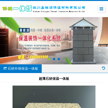
石材外墙保温一体板
超薄石材保温一体板