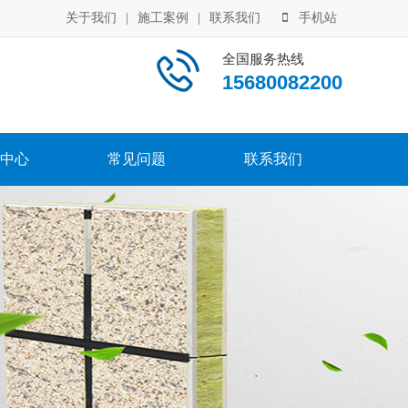
关于我们
|
施工案例
|
联系我们
手机站
全国服务热线
15680082200
中心
常见问题
联系我们