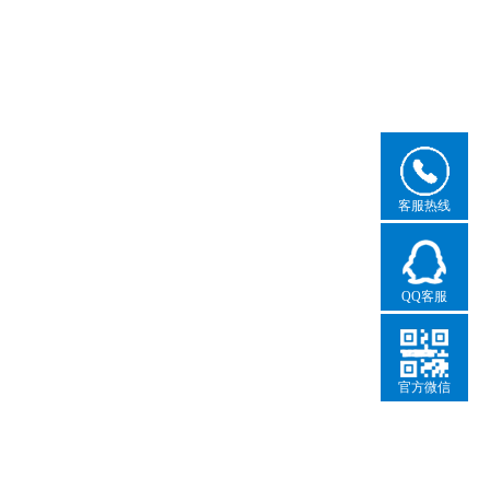
客服热线
QQ客服
官方微信