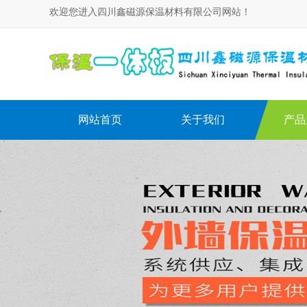
欢迎您进入四川鑫磁源保温材料有限公司网站！
网站首页
关于我们
产品