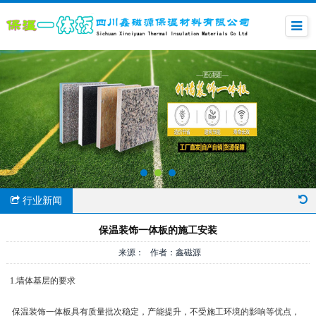
行业新闻
保温装饰一体板的施工安装
来源： 作者：鑫磁源
1.墙体基层的要求
保温装饰一体板具有质量批次稳定，产能提升，不受施工环境的影响等优点，