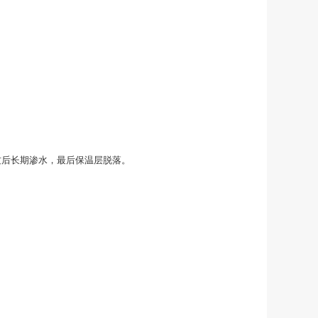
纹后长期渗水，最后保温层脱落。