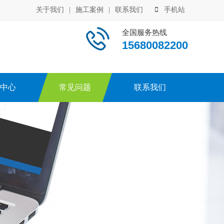
关于我们
|
施工案例
|
联系我们
手机站
全国服务热线
15680082200
中心
常见问题
联系我们