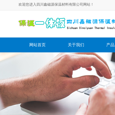
欢迎您进入四川鑫磁源保温材料有限公司网站！
网站首页
关于我们
产品