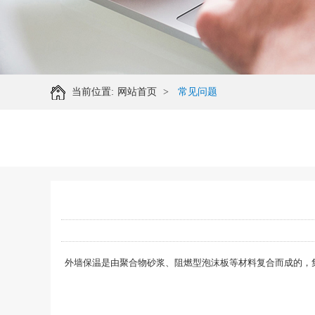
当前位置:
网站首页
>
常见问题
外墙保温是由聚合物砂浆、阻燃型泡沫板等材料复合而成的，