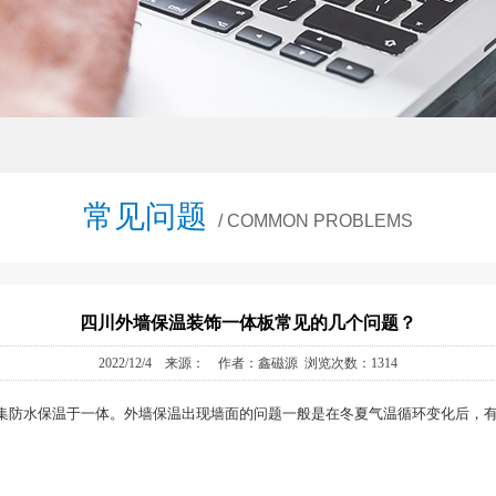
常见问题
/ COMMON PROBLEMS
四川外墙保温装饰一体板常见的几个问题？
2022/12/4 来源： 作者：鑫磁源 浏览次数：1314
集防水保温于一体。外墙保温出现墙面的问题一般是在冬夏气温循环变化后，