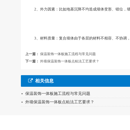
2、外力因素：比如地基沉降不均造成墙体变形、错位，墙
3、材料质量：复合墙体由于各层的材料不相容、不协调，
上一篇：
保温装饰一体板施工流程与常见问题
下一篇：
外墙保温装饰一体板点粘法工艺要求？
相关信息
保温装饰一体板施工流程与常见问题
外墙保温装饰一体板点粘法工艺要求？