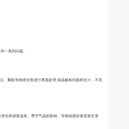
热等一系列问题。
尘、颗粒等物质没有进行界面处理;保温板粘结面积过小，不符
差变化和昼夜温差、季节气温的影响，导致抹面砂浆层发生变