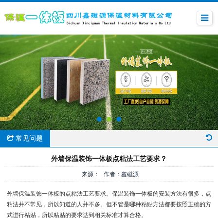
常见问题
外墙保温装饰一体板点粘法工艺要求？
来源： 作者：鑫磁源
外墙保温装饰一体板的点粘法工艺要求。保温装饰一体板的安装方法有很多，点
粘法并不常见，所以知道的人并不多。但不管是哪种粘贴方法都要按照正确的方
式进行粘贴，所以粘贴的要求达到相关标准才算合格。